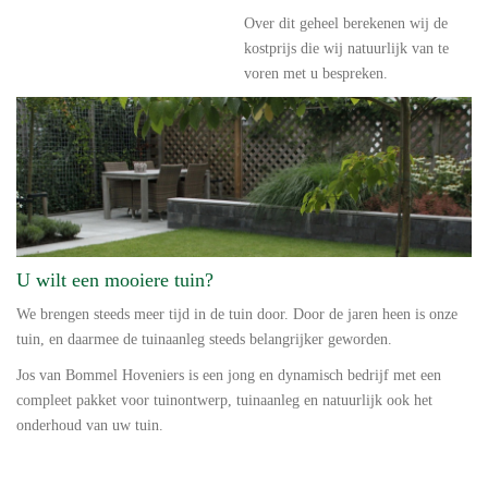
Over dit geheel berekenen wij de
kostprijs die wij natuurlijk van te
voren met u bespreken.
U wilt een mooiere tuin?
We brengen steeds meer tijd in de tuin door. Door de jaren heen is onze
tuin, en daarmee de tuinaanleg steeds belangrijker geworden.
Jos van Bommel Hoveniers is een jong en dynamisch bedrijf met een
compleet pakket voor tuinontwerp, tuinaanleg en natuurlijk ook het
onderhoud van uw tuin.