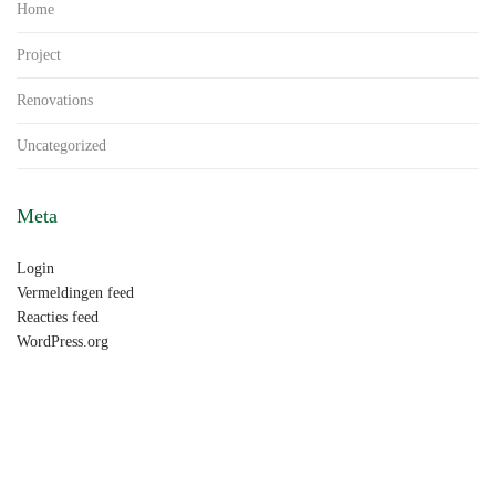
Home
Project
Renovations
Uncategorized
Meta
Login
Vermeldingen feed
Reacties feed
WordPress.org