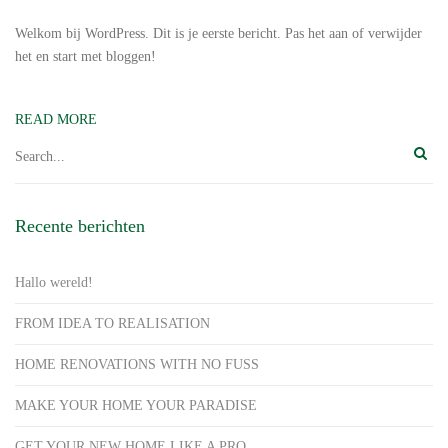
Welkom bij WordPress. Dit is je eerste bericht. Pas het aan of verwijder
het en start met bloggen!
READ MORE
Recente berichten
Hallo wereld!
FROM IDEA TO REALISATION
HOME RENOVATIONS WITH NO FUSS
MAKE YOUR HOME YOUR PARADISE
GET YOUR NEW HOME LIKE A PRO