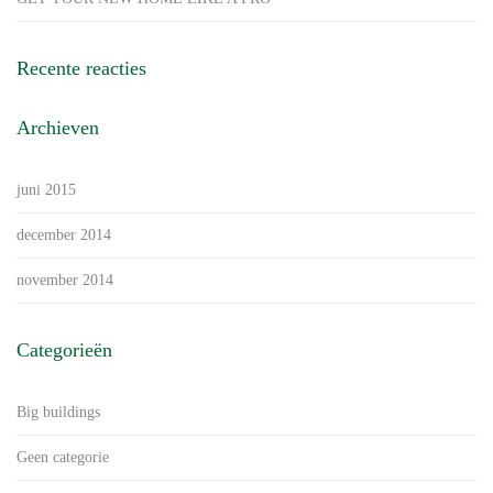
Recente reacties
Archieven
juni 2015
december 2014
november 2014
Categorieën
Big buildings
Geen categorie