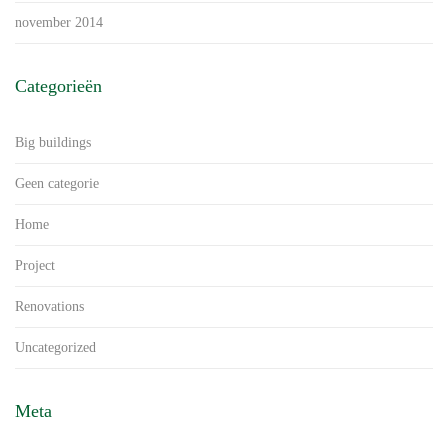
november 2014
Categorieën
Big buildings
Geen categorie
Home
Project
Renovations
Uncategorized
Meta